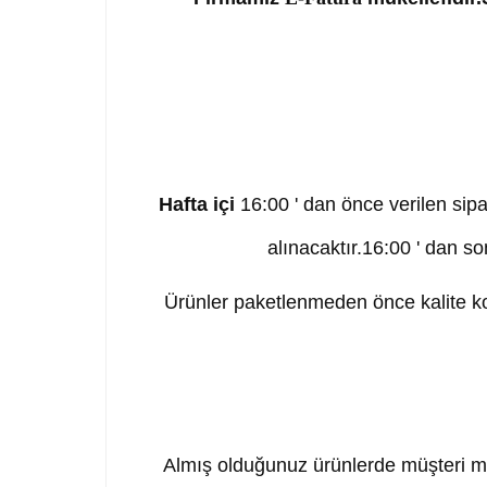
Hafta içi
16:00 ' dan önce verilen sipa
alınacaktır.16:00 ' dan so
Ürünler paketlenmeden önce kalite kon
Almış olduğunuz ürünlerde müşteri me