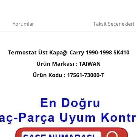
Yorumlar
Taksit Seçenekleri
Termostat Üst Kapağı Carry 1990-1998 SK410
Ürün Markası : TAIWAN
Ürün Kodu : 17561-73000-T