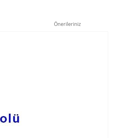
Önerileriniz