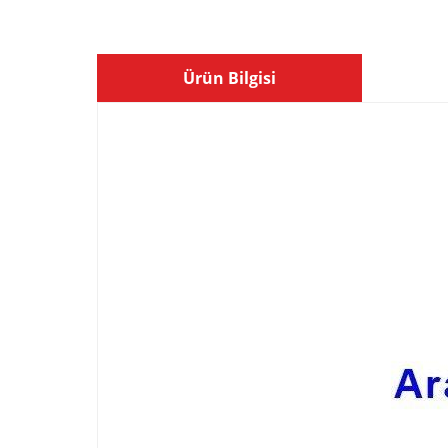
Ürün Bilgisi