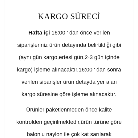
KARGO SÜRECİ
Hafta içi
16:00 ' dan önce verilen
siparişleriniz ürün detayında belirtildiği gibi
(aynı gün kargo,ertesi gün,2-3 gün içinde
kargo) işleme alınacaktır.16:00 ' dan sonra
verilen siparişler ürün detayda yer alan
kargo süresine göre işleme alınacaktır.
Ürünler paketlenmeden önce kalite
kontrolden geçirilmektedir,ürün türüne göre
balonlu naylon ile çok kat sarılarak