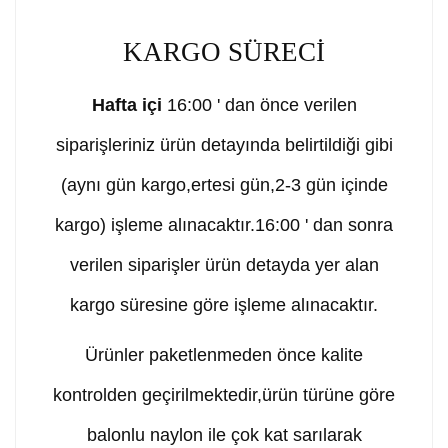
KARGO SÜRECİ
Hafta içi
16:00 ' dan önce verilen
siparişleriniz ürün detayında belirtildiği gibi
(aynı gün kargo,ertesi gün,2-3 gün içinde
kargo) işleme alınacaktır.16:00 ' dan sonra
verilen siparişler ürün detayda yer alan
kargo süresine göre işleme alınacaktır.
Ürünler paketlenmeden önce kalite
kontrolden geçirilmektedir,ürün türüne göre
balonlu naylon ile çok kat sarılarak