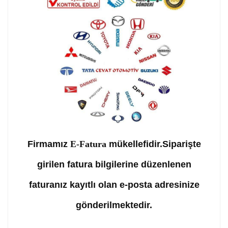
Firmamız
E-Fatura
mükellefidir.Siparişte
girilen fatura bilgilerine düzenlenen
faturanız kayıtlı olan e-posta adresinize
gönderilmektedir.