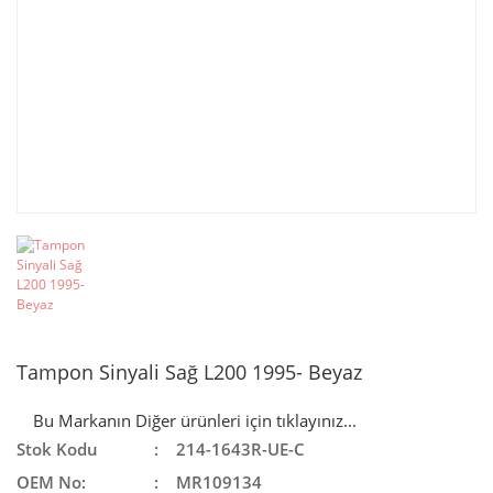
Tampon Sinyali Sağ L200 1995- Beyaz
Bu Markanın Diğer ürünleri için tıklayınız...
Stok Kodu
214-1643R-UE-C
OEM No:
MR109134