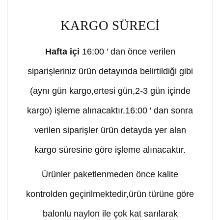
KARGO SÜRECİ
Hafta içi
16:00 ' dan önce verilen
siparişleriniz ürün detayında belirtildiği gibi
(aynı gün kargo,ertesi gün,2-3 gün içinde
kargo) işleme alınacaktır.16:00 ' dan sonra
verilen siparişler ürün detayda yer alan
kargo süresine göre işleme alınacaktır.
Ürünler paketlenmeden önce kalite
kontrolden geçirilmektedir,ürün türüne göre
balonlu naylon ile çok kat sarılarak