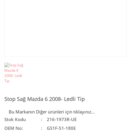
Stop Sağ Mazda 6 2008- Ledli Tip
Bu Markanın Diğer ürünleri için tıklayınız...
Stok Kodu
216-1973R-UE
OEM No:
GS1F-51-180E