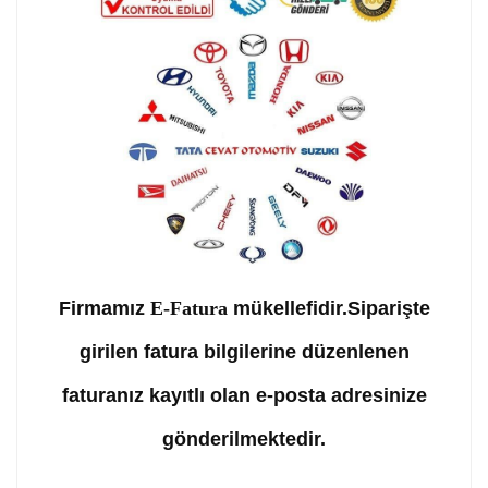
Firmamız
E-Fatura
mükellefidir.Siparişte
girilen fatura bilgilerine düzenlenen
faturanız kayıtlı olan e-posta adresinize
gönderilmektedir.