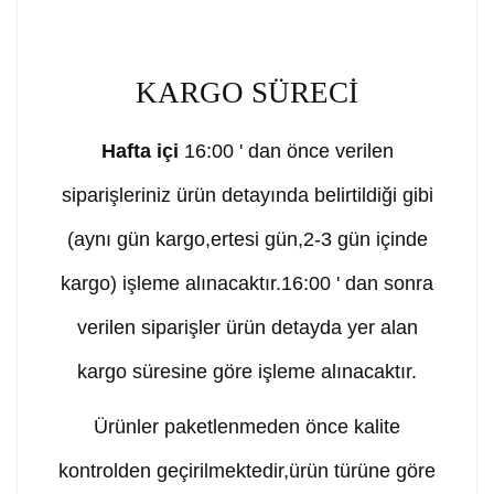
KARGO SÜRECİ
Hafta içi
16:00 ' dan önce verilen
siparişleriniz ürün detayında belirtildiği gibi
(aynı gün kargo,ertesi gün,2-3 gün içinde
kargo) işleme alınacaktır.16:00 ' dan sonra
verilen siparişler ürün detayda yer alan
kargo süresine göre işleme alınacaktır.
Ürünler paketlenmeden önce kalite
kontrolden geçirilmektedir,ürün türüne göre