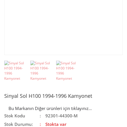
Sinyal Sol H100 1994-1996 Kamyonet
Bu Markanın Diğer ürünleri için tıklayınız...
Stok Kodu
92301-44300-M
Stok Durumu:
Stokta var