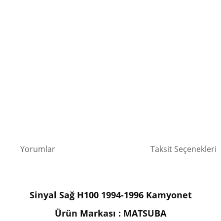
Yorumlar
Taksit Seçenekleri
Sinyal Sağ H100 1994-1996
Kamyonet
Ürün Markası : MATSUBA