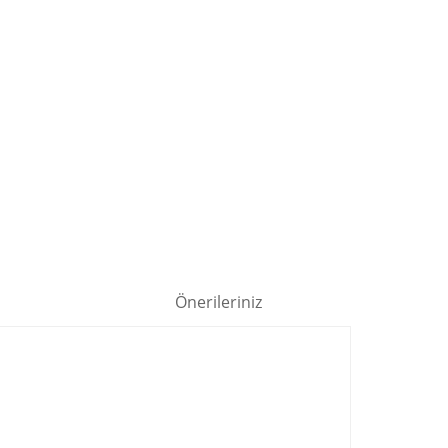
Önerileriniz