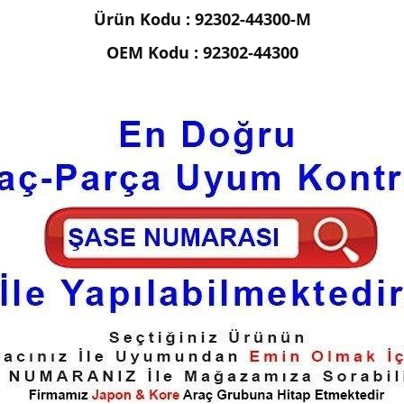
Ürün Kodu : 92302-44300-M
OEM Kodu :
92302-44300