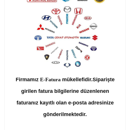
Firmamız
E-Fatura
mükellefidir.Siparişte
girilen fatura bilgilerine düzenlenen
faturanız kayıtlı olan e-posta adresinize
gönderilmektedir.