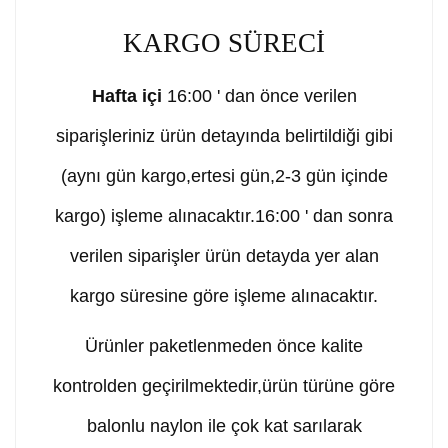
KARGO SÜRECİ
Hafta içi
16:00 ' dan önce verilen
siparişleriniz ürün detayında belirtildiği gibi
(aynı gün kargo,ertesi gün,2-3 gün içinde
kargo) işleme alınacaktır.16:00 ' dan sonra
verilen siparişler ürün detayda yer alan
kargo süresine göre işleme alınacaktır.
Ürünler paketlenmeden önce kalite
kontrolden geçirilmektedir,ürün türüne göre
balonlu naylon ile çok kat sarılarak