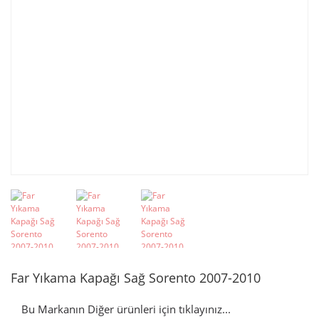
Far Yıkama Kapağı Sağ Sorento 2007-2010
Bu Markanın Diğer ürünleri için tıklayınız...