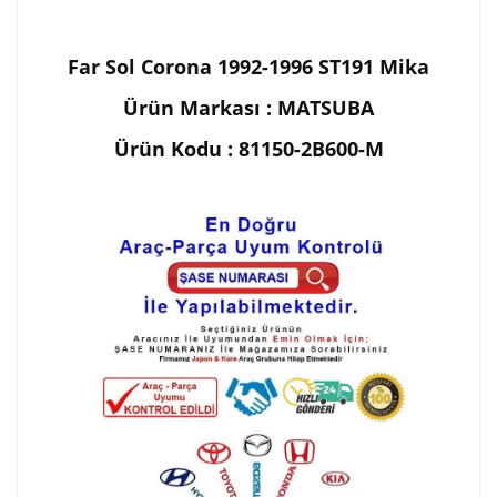
Far Sol Corona 1992-1996 ST191 Mika
Ürün Markası : MATSUBA
Ürün Kodu : 81150-2B600-M