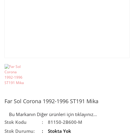
Far Sol Corona 1992-1996 ST191 Mika
Bu Markanın Diğer ürünleri için tıklayınız...
Stok Kodu
81150-2B600-M
Stok Durumu:
Stokta Yok