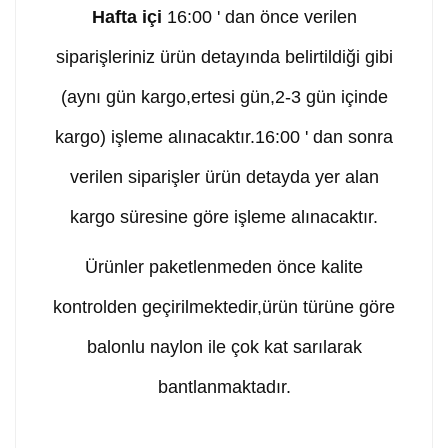
Hafta içi
16:00 ' dan önce verilen
siparişleriniz ürün detayında belirtildiği gibi
(aynı gün kargo,ertesi gün,2-3 gün içinde
kargo) işleme alınacaktır.16:00 ' dan sonra
verilen siparişler ürün detayda yer alan
kargo süresine göre işleme alınacaktır.
Ürünler paketlenmeden önce kalite
kontrolden geçirilmektedir,ürün türüne göre
balonlu naylon ile çok kat sarılarak
bantlanmaktadır.