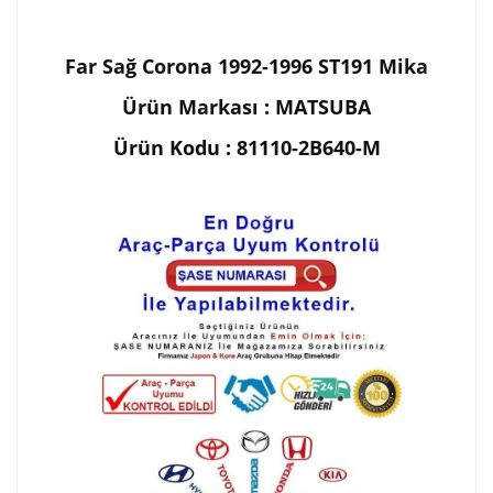
Far Sağ Corona 1992-1996 ST191 Mika
Ürün Markası : MATSUBA
Ürün Kodu : 81110-2B640-M