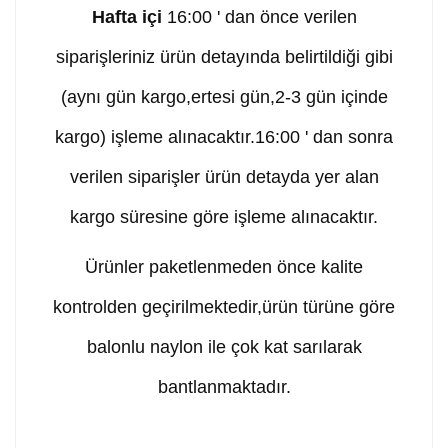
Hafta içi
16:00 ' dan önce verilen
siparişleriniz ürün detayında belirtildiği gibi
(aynı gün kargo,ertesi gün,2-3 gün içinde
kargo) işleme alınacaktır.16:00 ' dan sonra
verilen siparişler ürün detayda yer alan
kargo süresine göre işleme alınacaktır.
Ürünler paketlenmeden önce kalite
kontrolden geçirilmektedir,ürün türüne göre
balonlu naylon ile çok kat sarılarak
bantlanmaktadır.