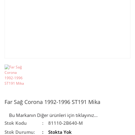
Far Sağ Corona 1992-1996 ST191 Mika
Bu Markanın Diğer ürünleri için tıklayınız...
Stok Kodu
81110-2B640-M
Stok Durumu:
Stokta Yok