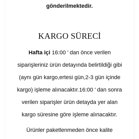
gönderilmektedir.
KARGO SÜRECİ
Hafta içi
16:00 ' dan önce verilen
siparişleriniz ürün detayında belirtildiği gibi
(aynı gün kargo,ertesi gün,2-3 gün içinde
kargo) işleme alınacaktır.16:00 ' dan sonra
verilen siparişler ürün detayda yer alan
kargo süresine göre işleme alınacaktır.
Ürünler paketlenmeden önce kalite