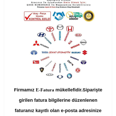
Firmamız
E-Fatura
mükellefidir.Siparişte
girilen fatura bilgilerine düzenlenen
faturanız kayıtlı olan e-posta adresinize