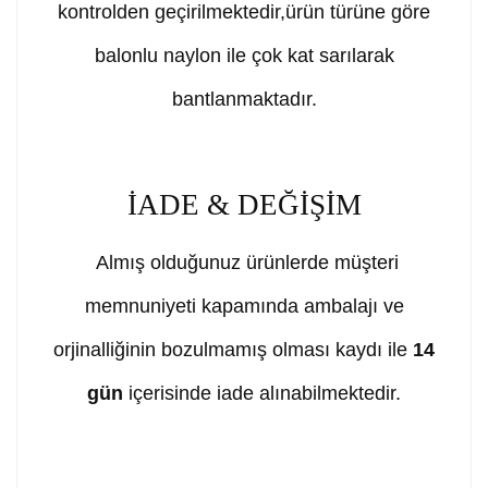
kontrolden geçirilmektedir,ürün türüne göre
balonlu naylon ile çok kat sarılarak
bantlanmaktadır.
İADE & DEĞİŞİM
Almış olduğunuz ürünlerde müşteri
memnuniyeti kapamında ambalajı ve
orjinalliğinin bozulmamış olması kaydı ile
14
gün
içerisinde iade alınabilmektedir.