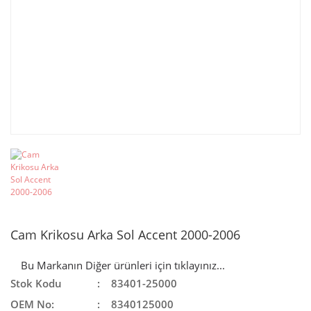
Cam Krikosu Arka Sol Accent 2000-2006
Bu Markanın Diğer ürünleri için tıklayınız...
Stok Kodu
83401-25000
OEM No:
8340125000