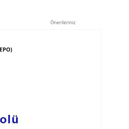
Önerileriniz
EPO)