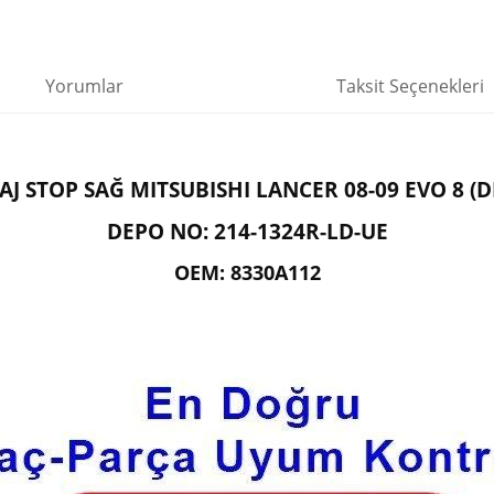
Yorumlar
Taksit Seçenekleri
AJ STOP SAĞ MITSUBISHI LANCER 08-09 EVO 8 (D
DEPO NO: 214-1324R-LD-UE
OEM: 8330A112