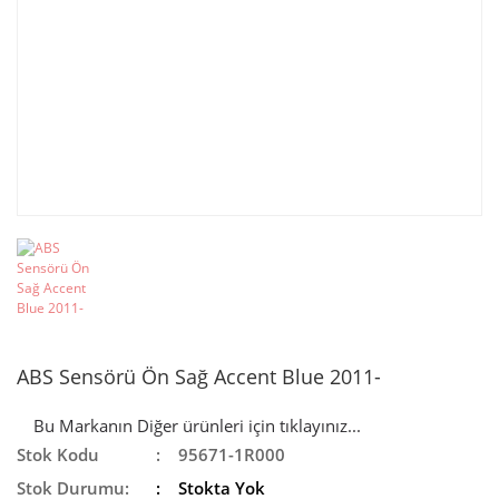
ABS Sensörü Ön Sağ Accent Blue 2011-
Bu Markanın Diğer ürünleri için tıklayınız...
Stok Kodu
95671-1R000
Stok Durumu:
Stokta Yok