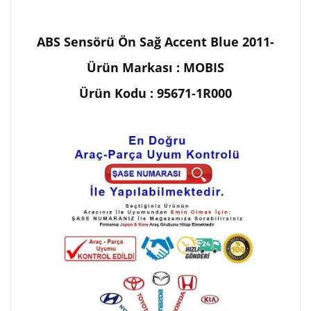
ABS Sensörü Ön Sağ Accent Blue 2011-
Ürün Markası : MOBIS
Ürün Kodu : 95671-1R000