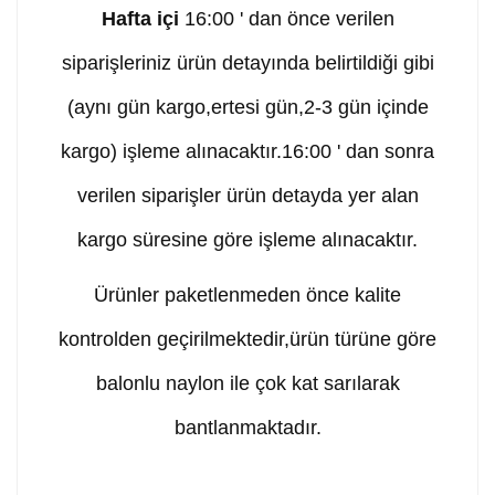
Hafta içi
16:00 ' dan önce verilen
siparişleriniz ürün detayında belirtildiği gibi
(aynı gün kargo,ertesi gün,2-3 gün içinde
kargo) işleme alınacaktır.16:00 ' dan sonra
verilen siparişler ürün detayda yer alan
kargo süresine göre işleme alınacaktır.
Ürünler paketlenmeden önce kalite
kontrolden geçirilmektedir,ürün türüne göre
balonlu naylon ile çok kat sarılarak
bantlanmaktadır.