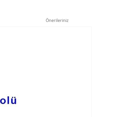
Önerileriniz