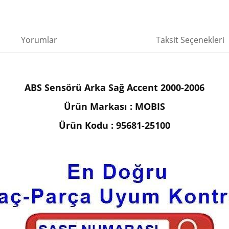
Yorumlar
Taksit Seçenekleri
ABS Sensörü Arka Sağ Accent 2000-2006
Ürün Markası : MOBIS
Ürün Kodu : 95681-25100