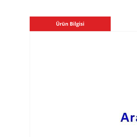
Ürün Bilgisi