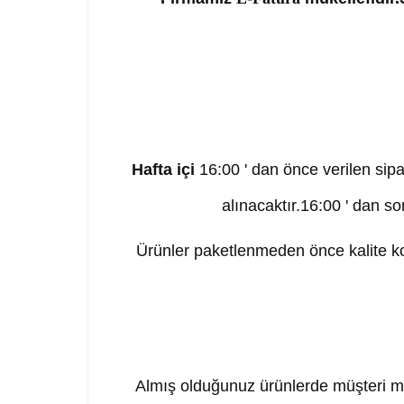
Hafta içi
16:00 ' dan önce verilen sipa
alınacaktır.16:00 ' dan so
Ürünler paketlenmeden önce kalite kon
Almış olduğunuz ürünlerde müşteri me