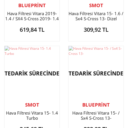
BLUEPRİNT
SMOT
Hava Filtresi Vitara 2019-
Hava Filtresi Vitara 15- 1.6 /
1.4 / SX4 S-Cross 2019- 1.4
Sx4 S-Cross 13- Dizel
Hybrid
619,84 TL
309,92 TL
TEDARİK SÜRECİNDE
TEDARİK SÜRECİNDE
SMOT
BLUEPRİNT
Hava Filtresi Vitara 15- 1.4
Hava Filtresi Vitara 15- /
Turbo
Sx4 S-Cross 13-