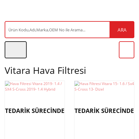
ARA
Vitara Hava Filtresi
TEDARİK SÜRECİNDE
TEDARİK SÜRECİNDE