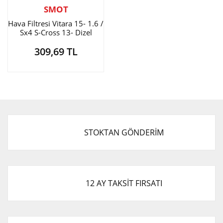
SMOT
Hava Filtresi Vitara 15- 1.6 /
Sx4 S-Cross 13- Dizel
309,69 TL
STOKTAN GÖNDERİM
12 AY TAKSİT FIRSATI