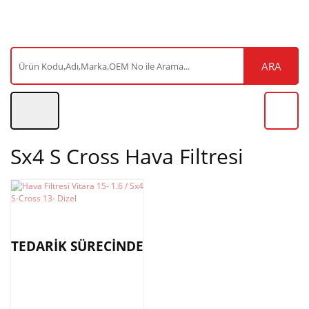
ARA
Sx4 S Cross Hava Filtresi
TEDARİK SÜRECİNDE