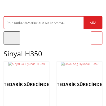
ARA
Sinyal H350
TEDARİK SÜRECİNDE
TEDARİK SÜRECİNDE