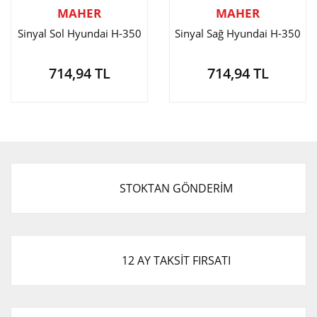
MAHER
MAHER
Sinyal Sol Hyundai H-350
Sinyal Sağ Hyundai H-350
714,94 TL
714,94 TL
STOKTAN GÖNDERİM
12 AY TAKSİT FIRSATI