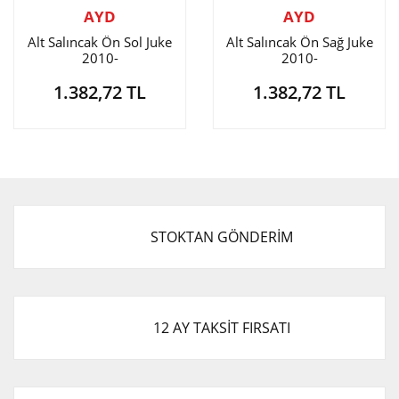
AYD
AYD
Alt Salıncak Ön Sol Juke
Alt Salıncak Ön Sağ Juke
2010-
2010-
1.382,72 TL
1.382,72 TL
STOKTAN GÖNDERİM
12 AY TAKSİT FIRSATI