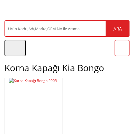
ARA
Korna Kapağı Kia Bongo