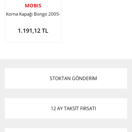
MOBIS
Korna Kapağı Bongo 2005-
1.191,12 TL
STOKTAN GÖNDERİM
12 AY TAKSİT FIRSATI