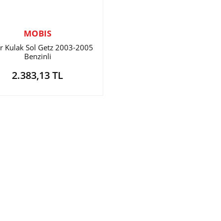
MOBIS
r Kulak Sol Getz 2003-2005
Benzinli
2.383,13 TL