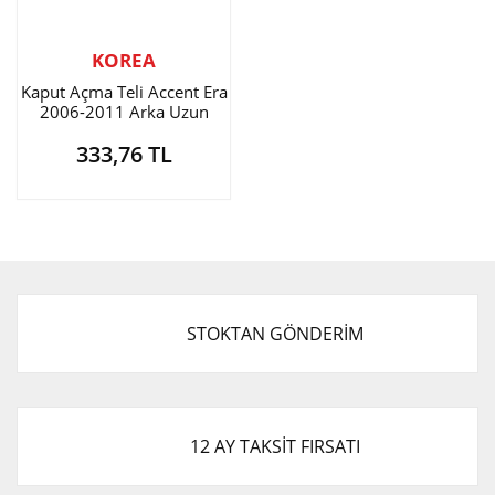
KOREA
Kaput Açma Teli Accent Era
2006-2011 Arka Uzun
333,76 TL
STOKTAN GÖNDERİM
12 AY TAKSİT FIRSATI