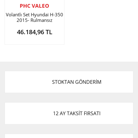
PHC VALEO
Volantlı Set Hyundai H-350
2015- Rulmansız
46.184,96 TL
STOKTAN GÖNDERİM
12 AY TAKSİT FIRSATI