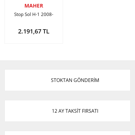
MAHER
Stop Sol H-1 2008-
2.191,67 TL
STOKTAN GÖNDERİM
12 AY TAKSİT FIRSATI