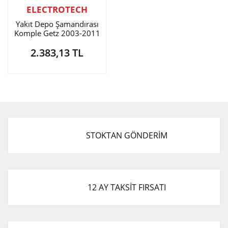
ELECTROTECH
Yakıt Depo Şamandırası
Komple Getz 2003-2011
Benzinli
2.383,13 TL
STOKTAN GÖNDERİM
12 AY TAKSİT FIRSATI