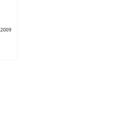
-2009