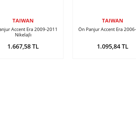
TAIWAN
TAIWAN
anjur Accent Era 2009-2011
Ön Panjur Accent Era 2006
Nikelajlı
1.667,58 TL
1.095,84 TL