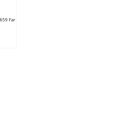
 659 Far