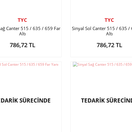
TYC
TYC
Sağ Canter 515 / 635 / 659 Far
Sinyal Sol Canter 515 / 635 /
Altı
Altı
786,72 TL
786,72 TL
EDARİK SÜRECİNDE
TEDARİK SÜRECİN