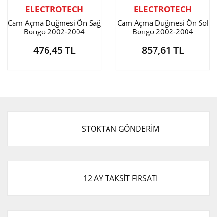
ELECTROTECH
ELECTROTECH
Cam Açma Düğmesi Ön Sağ
Cam Açma Düğmesi Ön Sol
Bongo 2002-2004
Bongo 2002-2004
476,45 TL
857,61 TL
STOKTAN GÖNDERİM
12 AY TAKSİT FIRSATI