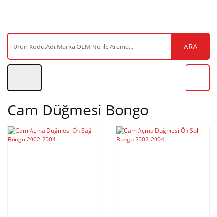
ARA
Cam Düğmesi Bongo