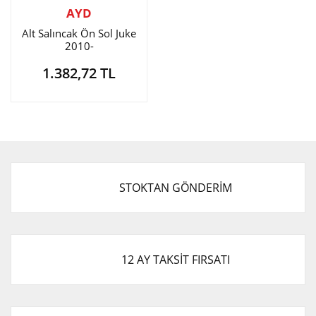
AYD
Alt Salıncak Ön Sol Juke
2010-
1.382,72 TL
STOKTAN GÖNDERİM
12 AY TAKSİT FIRSATI