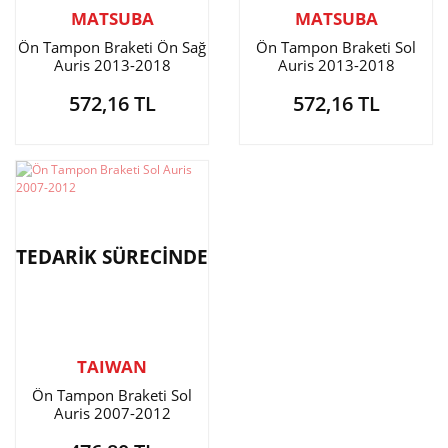
MATSUBA
MATSUBA
Ön Tampon Braketi Ön Sağ
Ön Tampon Braketi Sol
Auris 2013-2018
Auris 2013-2018
572,16 TL
572,16 TL
TEDARİK SÜRECİNDE
TAIWAN
Ön Tampon Braketi Sol
Auris 2007-2012