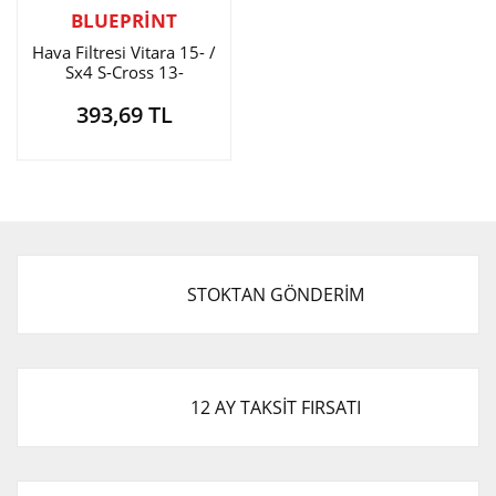
BLUEPRİNT
Hava Filtresi Vitara 15- /
Sx4 S-Cross 13-
393,69 TL
STOKTAN GÖNDERİM
12 AY TAKSİT FIRSATI