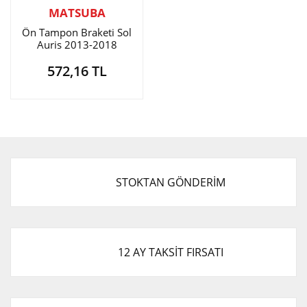
MATSUBA
Ön Tampon Braketi Sol
Auris 2013-2018
572,16 TL
STOKTAN GÖNDERİM
12 AY TAKSİT FIRSATI