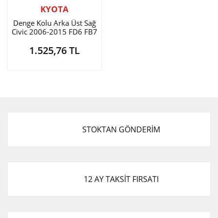
KYOTA
Denge Kolu Arka Üst Sağ
Civic 2006-2015 FD6 FB7
1.525,76 TL
STOKTAN GÖNDERİM
12 AY TAKSİT FIRSATI