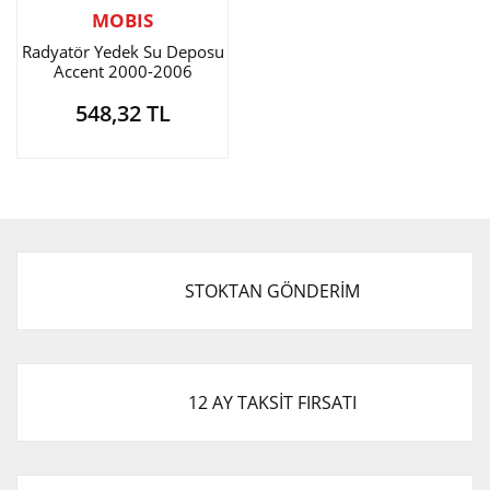
MOBIS
Radyatör Yedek Su Deposu
Accent 2000-2006
548,32 TL
STOKTAN GÖNDERİM
12 AY TAKSİT FIRSATI