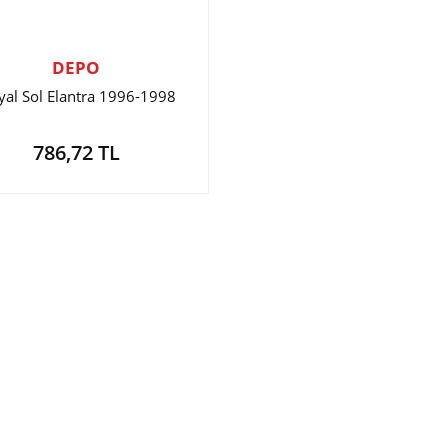
DEPO
yal Sol Elantra 1996-1998
786,72 TL