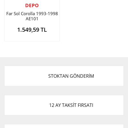
DEPO
Far Sol Corolla 1993-1998
AE101
1.549,59 TL
STOKTAN GÖNDERİM
12 AY TAKSİT FIRSATI