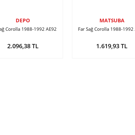
DEPO
MATSUBA
Sağ Corolla 1988-1992 AE92
Far Sağ Corolla 1988-1992
2.096,38 TL
1.619,93 TL