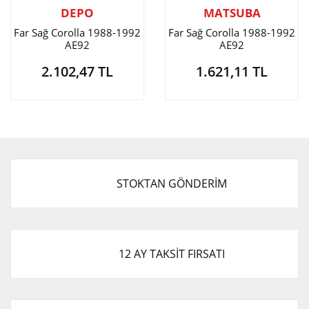
DEPO
MATSUBA
Far Sağ Corolla 1988-1992
Far Sağ Corolla 1988-1992
AE92
AE92
2.102,47 TL
1.621,11 TL
STOKTAN GÖNDERİM
12 AY TAKSİT FIRSATI