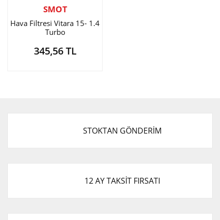
SMOT
Hava Filtresi Vitara 15- 1.4
Turbo
345,56 TL
STOKTAN GÖNDERİM
12 AY TAKSİT FIRSATI